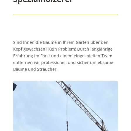
Sind Ihnen die Bäume in Ihrem Garten über den
Kopf gewachsen? Kein Problem! Durch langjährige
Erfahrung im Forst und einem eingespielten Team
entfernen wir professionell und sicher unliebsame
Bäume und Sträucher.